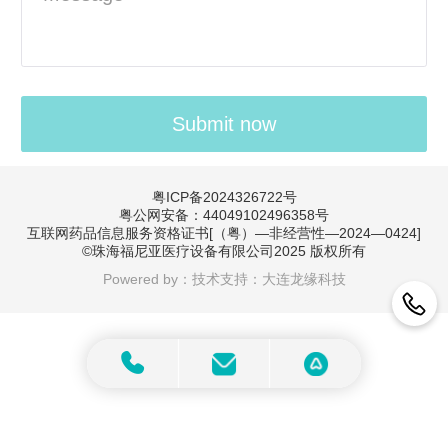
粤ICP备2024326722号
粤公网安备：44049102496358号
互联网药品信息服务资格证书[（粤）—非经营性—2024—0424]
©珠海福尼亚医疗设备有限公司
2025 版权所有
Powered by：
技术支持：大连龙缘科技